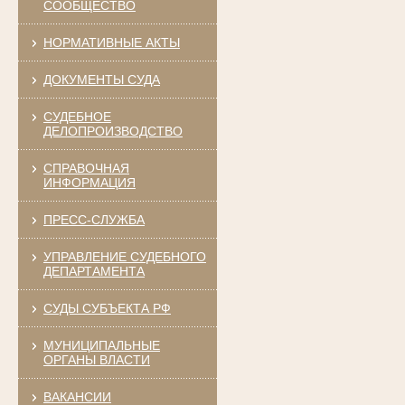
СООБЩЕСТВО
НОРМАТИВНЫЕ АКТЫ
ДОКУМЕНТЫ СУДА
СУДЕБНОЕ
ДЕЛОПРОИЗВОДСТВО
СПРАВОЧНАЯ
ИНФОРМАЦИЯ
ПРЕСС-СЛУЖБА
УПРАВЛЕНИЕ СУДЕБНОГО
ДЕПАРТАМЕНТА
СУДЫ СУБЪЕКТА РФ
МУНИЦИПАЛЬНЫЕ
ОРГАНЫ ВЛАСТИ
ВАКАНСИИ