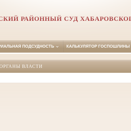
СКИЙ РАЙОННЫЙ СУД ХАБАРОВСКОГ
РИАЛЬНАЯ ПОДСУДНОСТЬ
КАЛЬКУЛЯТОР ГОСПОШЛИНЫ
ОРГАНЫ ВЛАСТИ