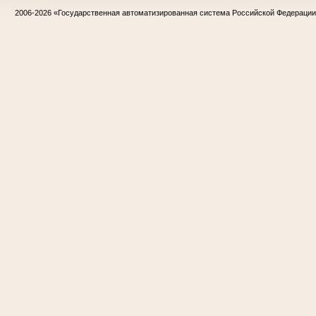
2006-2026
«Государственная автоматизированная система Российской Федераци