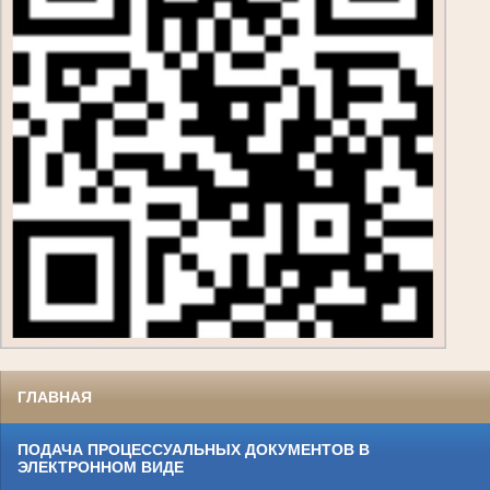
ГЛАВНАЯ
ПОДАЧА ПРОЦЕССУАЛЬНЫХ ДОКУМЕНТОВ В
ЭЛЕКТРОННОМ ВИДЕ