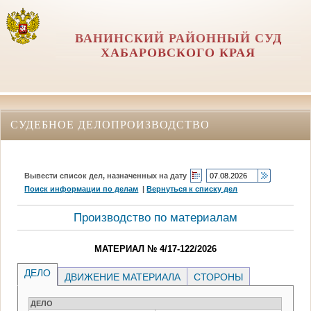
ВАНИНСКИЙ РАЙОННЫЙ СУД
ХАБАРОВСКОГО КРАЯ
СУДЕБНОЕ ДЕЛОПРОИЗВОДСТВО
Вывести список дел, назначенных на дату
Поиск информации по делам
|
Вернуться к списку дел
Производство по материалам
МАТЕРИАЛ № 4/17-122/2026
ДЕЛО
ДВИЖЕНИЕ МАТЕРИАЛА
СТОРОНЫ
ДЕЛО