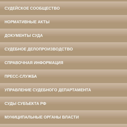
СУДЕЙСКОЕ СООБЩЕСТВО
НОРМАТИВНЫЕ АКТЫ
ДОКУМЕНТЫ СУДА
СУДЕБНОЕ ДЕЛОПРОИЗВОДСТВО
СПРАВОЧНАЯ ИНФОРМАЦИЯ
ПРЕСС-СЛУЖБА
УПРАВЛЕНИЕ СУДЕБНОГО ДЕПАРТАМЕНТА
СУДЫ СУБЪЕКТА РФ
МУНИЦИПАЛЬНЫЕ ОРГАНЫ ВЛАСТИ