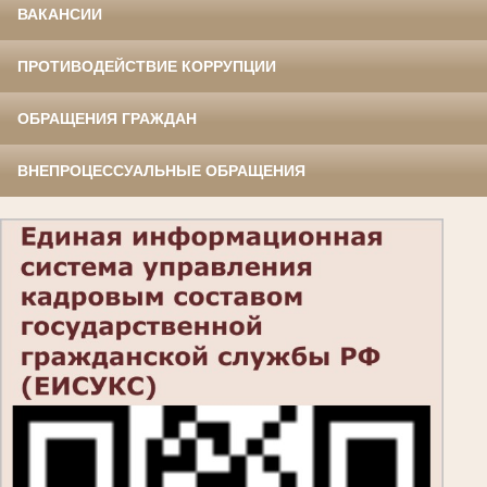
ВАКАНСИИ
ПРОТИВОДЕЙСТВИЕ КОРРУПЦИИ
ОБРАЩЕНИЯ ГРАЖДАН
ВНЕПРОЦЕССУАЛЬНЫЕ ОБРАЩЕНИЯ