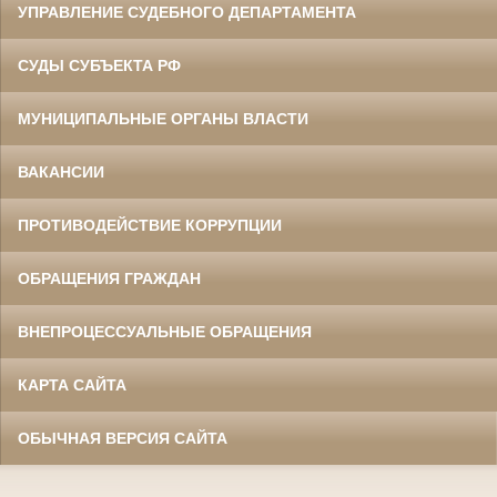
УПРАВЛЕНИЕ СУДЕБНОГО ДЕПАРТАМЕНТА
СУДЫ СУБЪЕКТА РФ
МУНИЦИПАЛЬНЫЕ ОРГАНЫ ВЛАСТИ
ВАКАНСИИ
ПРОТИВОДЕЙСТВИЕ КОРРУПЦИИ
ОБРАЩЕНИЯ ГРАЖДАН
ВНЕПРОЦЕССУАЛЬНЫЕ ОБРАЩЕНИЯ
КАРТА САЙТА
ОБЫЧНАЯ ВЕРСИЯ САЙТА