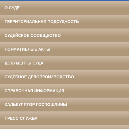
О СУДЕ
ТЕРРИТОРИАЛЬНАЯ ПОДСУДНОСТЬ
СУДЕЙСКОЕ СООБЩЕСТВО
НОРМАТИВНЫЕ АКТЫ
ДОКУМЕНТЫ СУДА
СУДЕБНОЕ ДЕЛОПРОИЗВОДСТВО
СПРАВОЧНАЯ ИНФОРМАЦИЯ
КАЛЬКУЛЯТОР ГОСПОШЛИНЫ
ПРЕСС-СЛУЖБА