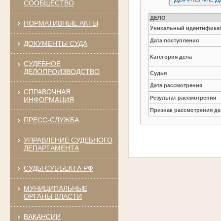
СООБЩЕСТВО
ДЕЛО
НОРМАТИВНЫЕ АКТЫ
Уникальный идентификат
Дата поступления
ДОКУМЕНТЫ СУДА
Категория дела
СУДЕБНОЕ
ДЕЛОПРОИЗВОДСТВО
Судья
Дата рассмотрения
СПРАВОЧНАЯ
Результат рассмотрения
ИНФОРМАЦИЯ
Признак рассмотрения де
ПРЕСС-СЛУЖБА
УПРАВЛЕНИЕ СУДЕБНОГО
ДЕПАРТАМЕНТА
СУДЫ СУБЪЕКТА РФ
МУНИЦИПАЛЬНЫЕ
ОРГАНЫ ВЛАСТИ
ВАКАНСИИ