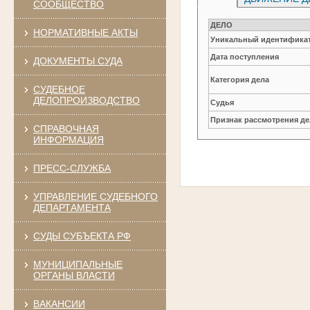
СООБЩЕСТВО
ДЕЛО
НОРМАТИВНЫЕ АКТЫ
Уникальный идентификат
Дата поступления
ДОКУМЕНТЫ СУДА
Категория дела
СУДЕБНОЕ
ДЕЛОПРОИЗВОДСТВО
Судья
Признак рассмотрения де
СПРАВОЧНАЯ
ИНФОРМАЦИЯ
ПРЕСС-СЛУЖБА
УПРАВЛЕНИЕ СУДЕБНОГО
ДЕПАРТАМЕНТА
СУДЫ СУБЪЕКТА РФ
МУНИЦИПАЛЬНЫЕ
ОРГАНЫ ВЛАСТИ
ВАКАНСИИ