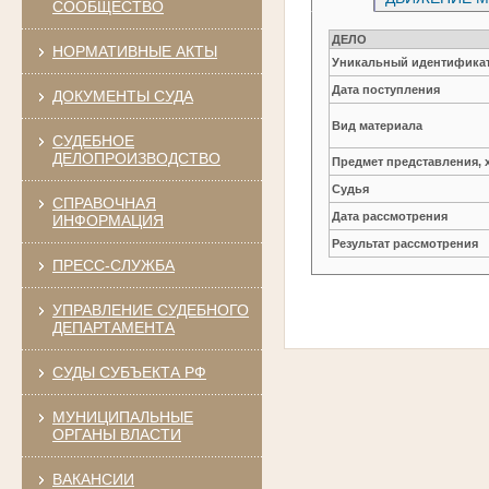
СООБЩЕСТВО
ДЕЛО
НОРМАТИВНЫЕ АКТЫ
Уникальный идентификат
Дата поступления
ДОКУМЕНТЫ СУДА
Вид материала
СУДЕБНОЕ
ДЕЛОПРОИЗВОДСТВО
Предмет представления, 
Судья
СПРАВОЧНАЯ
Дата рассмотрения
ИНФОРМАЦИЯ
Результат рассмотрения
ПРЕСС-СЛУЖБА
УПРАВЛЕНИЕ СУДЕБНОГО
ДЕПАРТАМЕНТА
СУДЫ СУБЪЕКТА РФ
МУНИЦИПАЛЬНЫЕ
ОРГАНЫ ВЛАСТИ
ВАКАНСИИ