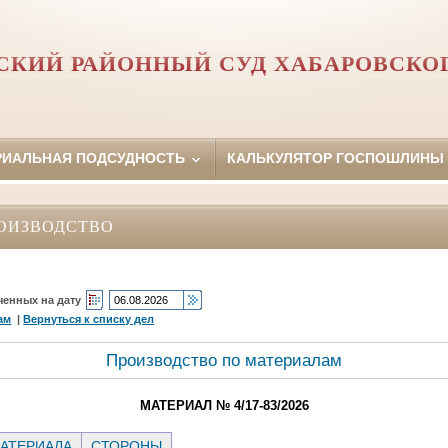
СКИЙ РАЙОННЫЙ СУД ХАБАРОВСКОГ
РИАЛЬНАЯ ПОДСУДНОСТЬ
КАЛЬКУЛЯТОР ГОСПОШЛИНЫ
ОИЗВОДСТВО
ченных на дату
ам
|
Вернуться к списку дел
Производство по материалам
МАТЕРИАЛ № 4/17-83/2026
АТЕРИАЛА
СТОРОНЫ