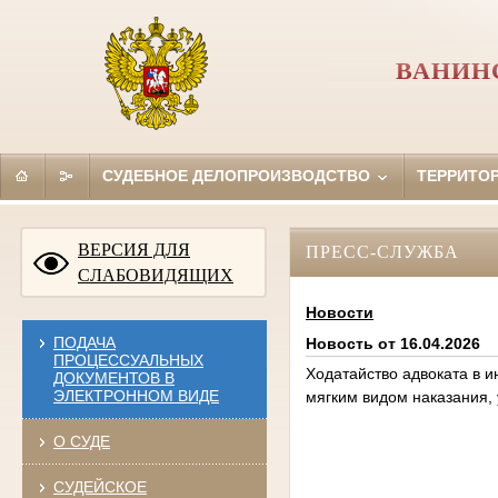
ВАНИН
СУДЕБНОЕ ДЕЛОПРОИЗВОДСТВО
ТЕРРИТО
ВЕРСИЯ ДЛЯ
ПРЕСС-СЛУЖБА
СЛАБОВИДЯЩИХ
Новости
ПОДАЧА
Новость от 16.04.2026
ПРОЦЕССУАЛЬНЫХ
Ходатайство адвоката в и
ДОКУМЕНТОВ В
ЭЛЕКТРОННОМ ВИДЕ
мягким видом наказания,
О СУДЕ
СУДЕЙСКОЕ