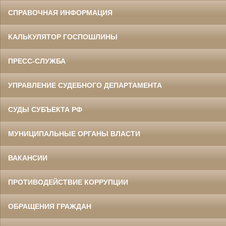
СПРАВОЧНАЯ ИНФОРМАЦИЯ
КАЛЬКУЛЯТОР ГОСПОШЛИНЫ
ПРЕСС-СЛУЖБА
УПРАВЛЕНИЕ СУДЕБНОГО ДЕПАРТАМЕНТА
СУДЫ СУБЪЕКТА РФ
МУНИЦИПАЛЬНЫЕ ОРГАНЫ ВЛАСТИ
ВАКАНСИИ
ПРОТИВОДЕЙСТВИЕ КОРРУПЦИИ
ОБРАЩЕНИЯ ГРАЖДАН