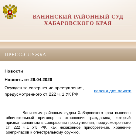
ВАНИНСКИЙ РАЙОННЫЙ СУД
ХАБАРОВСКОГО КРАЯ
ПРЕСС-СЛУЖБА
Новости
Новость от 29.04.2026
Осужден за совершение преступления,
версия для печати
предусмотренного ст. 222 ч. 1 УК РФ
Ванинским районным судом Хабаровского края вынесен
обвинительный приговор в отношении гражданина, который
признан виновным в совершении преступления, предусмотренного
ст. 222 ч.1 УК РФ
, как незаконное приобретение, хранение
боеприпасов к огнестрельному оружию.