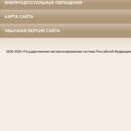
ВНЕПРОЦЕССУАЛЬНЫЕ ОБРАЩЕНИЯ
КАРТА САЙТА
ОБЫЧНАЯ ВЕРСИЯ САЙТА
2006-2026
«Государственная автоматизированная система Российской Федераци