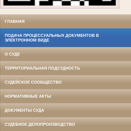
ГЛАВНАЯ
ПОДАЧА ПРОЦЕССУАЛЬНЫХ ДОКУМЕНТОВ В
ЭЛЕКТРОННОМ ВИДЕ
О СУДЕ
ТЕРРИТОРИАЛЬНАЯ ПОДСУДНОСТЬ
СУДЕЙСКОЕ СООБЩЕСТВО
НОРМАТИВНЫЕ АКТЫ
ДОКУМЕНТЫ СУДА
СУДЕБНОЕ ДЕЛОПРОИЗВОДСТВО