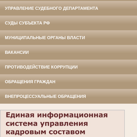
УПРАВЛЕНИЕ СУДЕБНОГО ДЕПАРТАМЕНТА
СУДЫ СУБЪЕКТА РФ
МУНИЦИПАЛЬНЫЕ ОРГАНЫ ВЛАСТИ
ВАКАНСИИ
ПРОТИВОДЕЙСТВИЕ КОРРУПЦИИ
ОБРАЩЕНИЯ ГРАЖДАН
ВНЕПРОЦЕССУАЛЬНЫЕ ОБРАЩЕНИЯ