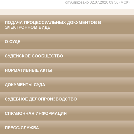
опубликовано 02.07.2026 09:56 (МСК)
ПОДАЧА ПРОЦЕССУАЛЬНЫХ ДОКУМЕНТОВ В
ЭЛЕКТРОННОМ ВИДЕ
О СУДЕ
СУДЕЙСКОЕ СООБЩЕСТВО
НОРМАТИВНЫЕ АКТЫ
ДОКУМЕНТЫ СУДА
СУДЕБНОЕ ДЕЛОПРОИЗВОДСТВО
СПРАВОЧНАЯ ИНФОРМАЦИЯ
ПРЕСС-СЛУЖБА