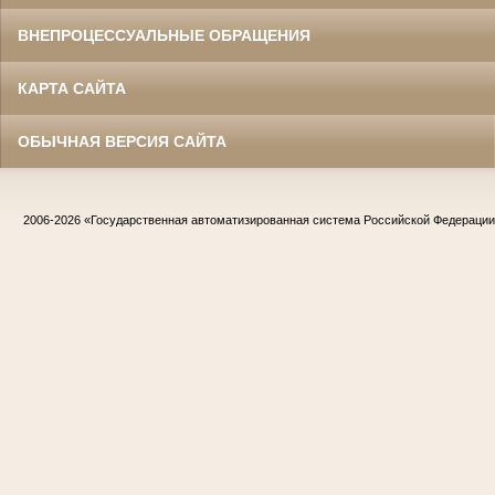
ВНЕПРОЦЕССУАЛЬНЫЕ ОБРАЩЕНИЯ
КАРТА САЙТА
ОБЫЧНАЯ ВЕРСИЯ САЙТА
2006-2026
«Государственная автоматизированная система Российской Федераци