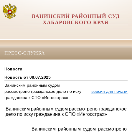
ВАНИНСКИЙ РАЙОННЫЙ СУД
ХАБАРОВСКОГО КРАЯ
ПРЕСС-СЛУЖБА
Новости
Новость от 08.07.2025
Ванинским районным судом
рассмотрено гражданское дело по иску
версия для печати
гражданина к СПО «Ингосстрах»
Ванинским районным судом рассмотрено гражданское
дело по иску гражданина к СПО «Ингосстрах»
Ванинским районным судом рассмотрено