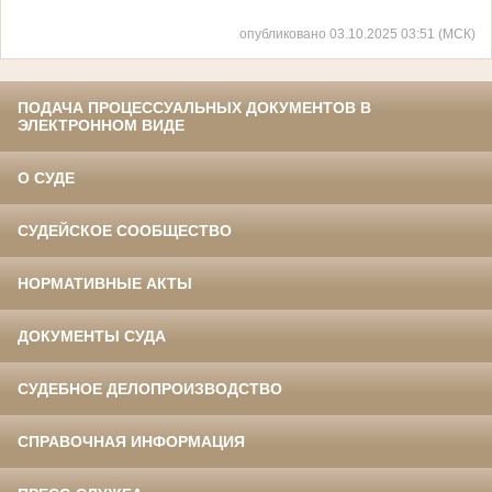
опубликовано 03.10.2025 03:51 (МСК)
ПОДАЧА ПРОЦЕССУАЛЬНЫХ ДОКУМЕНТОВ В
ЭЛЕКТРОННОМ ВИДЕ
О СУДЕ
СУДЕЙСКОЕ СООБЩЕСТВО
НОРМАТИВНЫЕ АКТЫ
ДОКУМЕНТЫ СУДА
СУДЕБНОЕ ДЕЛОПРОИЗВОДСТВО
СПРАВОЧНАЯ ИНФОРМАЦИЯ