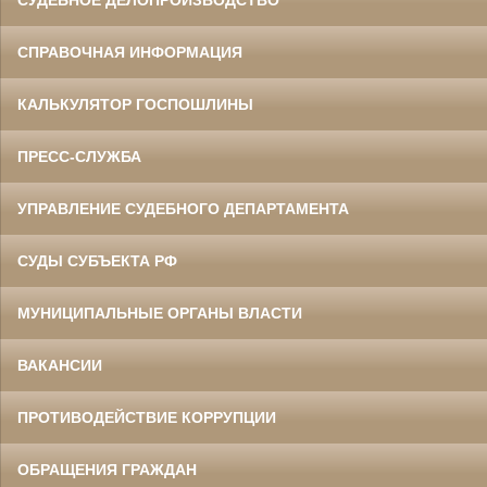
СУДЕБНОЕ ДЕЛОПРОИЗВОДСТВО
СПРАВОЧНАЯ ИНФОРМАЦИЯ
КАЛЬКУЛЯТОР ГОСПОШЛИНЫ
ПРЕСС-СЛУЖБА
УПРАВЛЕНИЕ СУДЕБНОГО ДЕПАРТАМЕНТА
СУДЫ СУБЪЕКТА РФ
МУНИЦИПАЛЬНЫЕ ОРГАНЫ ВЛАСТИ
ВАКАНСИИ
ПРОТИВОДЕЙСТВИЕ КОРРУПЦИИ
ОБРАЩЕНИЯ ГРАЖДАН