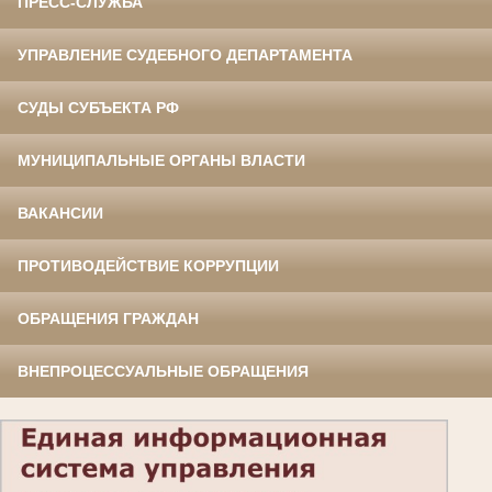
ПРЕСС-СЛУЖБА
УПРАВЛЕНИЕ СУДЕБНОГО ДЕПАРТАМЕНТА
СУДЫ СУБЪЕКТА РФ
МУНИЦИПАЛЬНЫЕ ОРГАНЫ ВЛАСТИ
ВАКАНСИИ
ПРОТИВОДЕЙСТВИЕ КОРРУПЦИИ
ОБРАЩЕНИЯ ГРАЖДАН
ВНЕПРОЦЕССУАЛЬНЫЕ ОБРАЩЕНИЯ