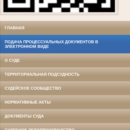
ГЛАВНАЯ
ПОДАЧА ПРОЦЕССУАЛЬНЫХ ДОКУМЕНТОВ В
ЭЛЕКТРОННОМ ВИДЕ
О СУДЕ
ТЕРРИТОРИАЛЬНАЯ ПОДСУДНОСТЬ
СУДЕЙСКОЕ СООБЩЕСТВО
НОРМАТИВНЫЕ АКТЫ
ДОКУМЕНТЫ СУДА