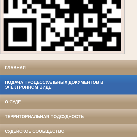
ГЛАВНАЯ
ПОДАЧА ПРОЦЕССУАЛЬНЫХ ДОКУМЕНТОВ В
ЭЛЕКТРОННОМ ВИДЕ
О СУДЕ
ТЕРРИТОРИАЛЬНАЯ ПОДСУДНОСТЬ
СУДЕЙСКОЕ СООБЩЕСТВО