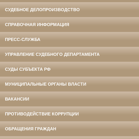
СУДЕБНОЕ ДЕЛОПРОИЗВОДСТВО
СПРАВОЧНАЯ ИНФОРМАЦИЯ
ПРЕСС-СЛУЖБА
УПРАВЛЕНИЕ СУДЕБНОГО ДЕПАРТАМЕНТА
СУДЫ СУБЪЕКТА РФ
МУНИЦИПАЛЬНЫЕ ОРГАНЫ ВЛАСТИ
ВАКАНСИИ
ПРОТИВОДЕЙСТВИЕ КОРРУПЦИИ
ОБРАЩЕНИЯ ГРАЖДАН