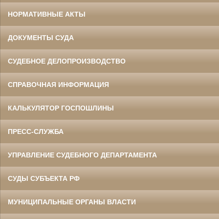
НОРМАТИВНЫЕ АКТЫ
ДОКУМЕНТЫ СУДА
СУДЕБНОЕ ДЕЛОПРОИЗВОДСТВО
СПРАВОЧНАЯ ИНФОРМАЦИЯ
КАЛЬКУЛЯТОР ГОСПОШЛИНЫ
ПРЕСС-СЛУЖБА
УПРАВЛЕНИЕ СУДЕБНОГО ДЕПАРТАМЕНТА
СУДЫ СУБЪЕКТА РФ
МУНИЦИПАЛЬНЫЕ ОРГАНЫ ВЛАСТИ