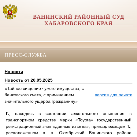
ВАНИНСКИЙ РАЙОННЫЙ СУД
ХАБАРОВСКОГО КРАЯ
ПРЕСС-СЛУЖБА
Новости
Новость от 20.05.2025
«Тайное хищение чужого имущества, с
банковского счета, с причинением
версия для печати
значительного ущерба гражданину»
Г.
, находясь в состоянии алкогольного опьянения в
транспортном средстве марки «
Toyota
» государственный
регистрационный знак «данные изъяты», принадлежащем
Т.
,
расположенном в. п. Октябрьский Ванинского района