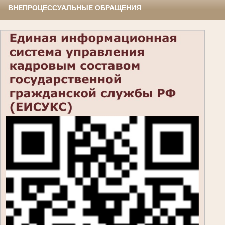
ВНЕПРОЦЕССУАЛЬНЫЕ ОБРАЩЕНИЯ