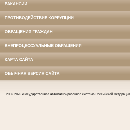
ВАКАНСИИ
ПРОТИВОДЕЙСТВИЕ КОРРУПЦИИ
ОБРАЩЕНИЯ ГРАЖДАН
ВНЕПРОЦЕССУАЛЬНЫЕ ОБРАЩЕНИЯ
КАРТА САЙТА
ОБЫЧНАЯ ВЕРСИЯ САЙТА
2006-2026
«Государственная автоматизированная система Российской Федераци