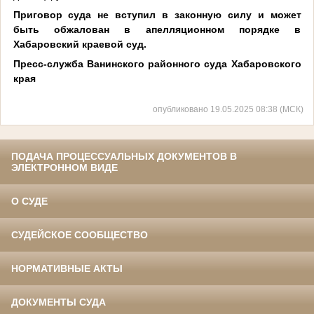
Приговор суда не вступил в законную силу и может
быть обжалован в апелляционном порядке в
Хабаровский краевой суд.
Пресс-служба Ванинского районного суда Хабаровского
края
опубликовано 19.05.2025 08:38 (МСК)
ПОДАЧА ПРОЦЕССУАЛЬНЫХ ДОКУМЕНТОВ В
ЭЛЕКТРОННОМ ВИДЕ
О СУДЕ
СУДЕЙСКОЕ СООБЩЕСТВО
НОРМАТИВНЫЕ АКТЫ
ДОКУМЕНТЫ СУДА