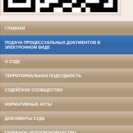
ГЛАВНАЯ
ПОДАЧА ПРОЦЕССУАЛЬНЫХ ДОКУМЕНТОВ В
ЭЛЕКТРОННОМ ВИДЕ
О СУДЕ
ТЕРРИТОРИАЛЬНАЯ ПОДСУДНОСТЬ
СУДЕЙСКОЕ СООБЩЕСТВО
НОРМАТИВНЫЕ АКТЫ
ДОКУМЕНТЫ СУДА
СУДЕБНОЕ ДЕЛОПРОИЗВОДСТВО