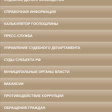
СПРАВОЧНАЯ ИНФОРМАЦИЯ
КАЛЬКУЛЯТОР ГОСПОШЛИНЫ
ПРЕСС-СЛУЖБА
УПРАВЛЕНИЕ СУДЕБНОГО ДЕПАРТАМЕНТА
СУДЫ СУБЪЕКТА РФ
МУНИЦИПАЛЬНЫЕ ОРГАНЫ ВЛАСТИ
ВАКАНСИИ
ПРОТИВОДЕЙСТВИЕ КОРРУПЦИИ
ОБРАЩЕНИЯ ГРАЖДАН