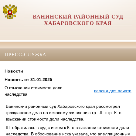
ВАНИНСКИЙ РАЙОННЫЙ СУД
ХАБАРОВСКОГО КРАЯ
ПРЕСС-СЛУЖБА
Новости
Новость от 31.01.2025
О взыскании стоимости доли
версия для печати
наследства
Ванинский районный суд Хабаровского края рассмотрел
гражданское дело по исковому заявлению гр. Ш. к гр. К. о
взыскании стоимости доли наследства.
Ш. обратилась в суд с иском к К. о взыскании стоимости доли
наследства. В обоснование иска указала, что апелляционным