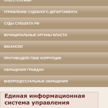
ПРЕСС-СЛУЖБА
УПРАВЛЕНИЕ СУДЕБНОГО ДЕПАРТАМЕНТА
СУДЫ СУБЪЕКТА РФ
МУНИЦИПАЛЬНЫЕ ОРГАНЫ ВЛАСТИ
ВАКАНСИИ
ПРОТИВОДЕЙСТВИЕ КОРРУПЦИИ
ОБРАЩЕНИЯ ГРАЖДАН
ВНЕПРОЦЕССУАЛЬНЫЕ ОБРАЩЕНИЯ