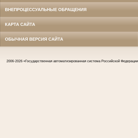
ВНЕПРОЦЕССУАЛЬНЫЕ ОБРАЩЕНИЯ
КАРТА САЙТА
ОБЫЧНАЯ ВЕРСИЯ САЙТА
2006-2026
«Государственная автоматизированная система Российской Федераци