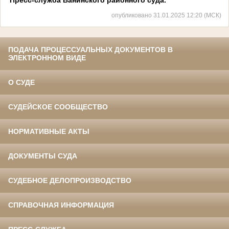
опубликовано 31.01.2025 12:20 (МСК)
ПОДАЧА ПРОЦЕССУАЛЬНЫХ ДОКУМЕНТОВ В
ЭЛЕКТРОННОМ ВИДЕ
О СУДЕ
СУДЕЙСКОЕ СООБЩЕСТВО
НОРМАТИВНЫЕ АКТЫ
ДОКУМЕНТЫ СУДА
СУДЕБНОЕ ДЕЛОПРОИЗВОДСТВО
СПРАВОЧНАЯ ИНФОРМАЦИЯ