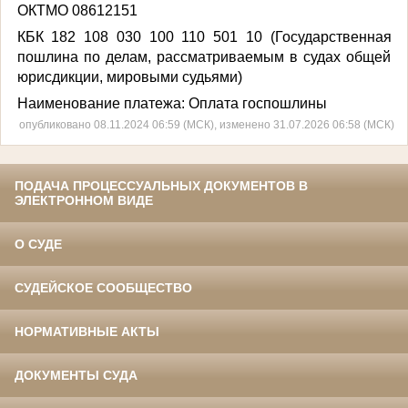
ОКТМО
08612151
КБК
182 108 030 100 110 501 10 (Государственная
пошлина по делам, рассматриваемым в судах общей
юрисдикции, мировыми судьями)
Наименование платежа
: Оплата госпошлины
опубликовано 08.11.2024 06:59 (МСК), изменено 31.07.2026 06:58 (МСК)
ПОДАЧА ПРОЦЕССУАЛЬНЫХ ДОКУМЕНТОВ В
ЭЛЕКТРОННОМ ВИДЕ
О СУДЕ
СУДЕЙСКОЕ СООБЩЕСТВО
НОРМАТИВНЫЕ АКТЫ
ДОКУМЕНТЫ СУДА