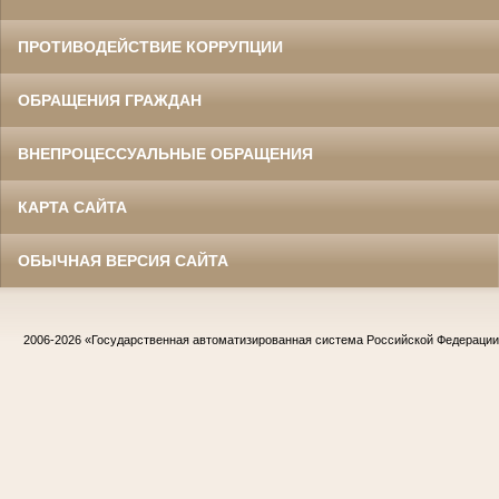
ПРОТИВОДЕЙСТВИЕ КОРРУПЦИИ
ОБРАЩЕНИЯ ГРАЖДАН
ВНЕПРОЦЕССУАЛЬНЫЕ ОБРАЩЕНИЯ
КАРТА САЙТА
ОБЫЧНАЯ ВЕРСИЯ САЙТА
2006-2026
«Государственная автоматизированная система Российской Федераци