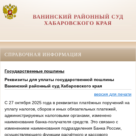
ВАНИНСКИЙ РАЙОННЫЙ СУД
ХАБАРОВСКОГО КРАЯ
СПРАВОЧНАЯ ИНФОРМАЦИЯ
Государственные пошлины
Реквизиты для уплаты государственной пошлины
Ванинский районный суд Хабаровского края
версия для печати
С 27 октября 2025 года в реквизитах платёжных поручений на
уплату налогов, сборов и иных обязательных платежей,
администрируемых налоговыми органами, изменено
наименование банка-получателя средств. Это связано с
изменением наименования подразделения Банка России,
осуществляющего функции расчётного и кассового