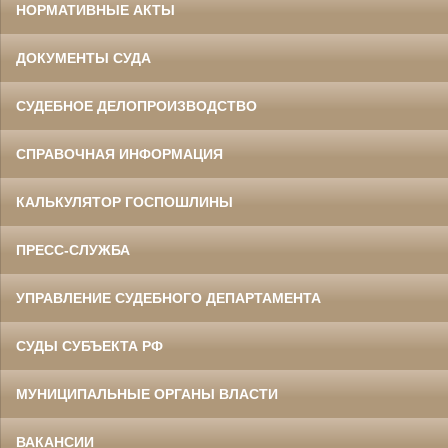
НОРМАТИВНЫЕ АКТЫ
ДОКУМЕНТЫ СУДА
СУДЕБНОЕ ДЕЛОПРОИЗВОДСТВО
СПРАВОЧНАЯ ИНФОРМАЦИЯ
КАЛЬКУЛЯТОР ГОСПОШЛИНЫ
ПРЕСС-СЛУЖБА
УПРАВЛЕНИЕ СУДЕБНОГО ДЕПАРТАМЕНТА
СУДЫ СУБЪЕКТА РФ
МУНИЦИПАЛЬНЫЕ ОРГАНЫ ВЛАСТИ
ВАКАНСИИ