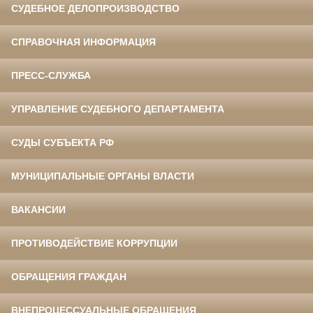
СУДЕБНОЕ ДЕЛОПРОИЗВОДСТВО
СПРАВОЧНАЯ ИНФОРМАЦИЯ
ПРЕСС-СЛУЖБА
УПРАВЛЕНИЕ СУДЕБНОГО ДЕПАРТАМЕНТА
СУДЫ СУБЪЕКТА РФ
МУНИЦИПАЛЬНЫЕ ОРГАНЫ ВЛАСТИ
ВАКАНСИИ
ПРОТИВОДЕЙСТВИЕ КОРРУПЦИИ
ОБРАЩЕНИЯ ГРАЖДАН
ВНЕПРОЦЕССУАЛЬНЫЕ ОБРАЩЕНИЯ