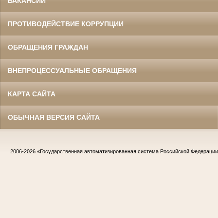
ВАКАНСИИ
ПРОТИВОДЕЙСТВИЕ КОРРУПЦИИ
ОБРАЩЕНИЯ ГРАЖДАН
ВНЕПРОЦЕССУАЛЬНЫЕ ОБРАЩЕНИЯ
КАРТА САЙТА
ОБЫЧНАЯ ВЕРСИЯ САЙТА
2006-2026
«Государственная автоматизированная система Российской Федераци