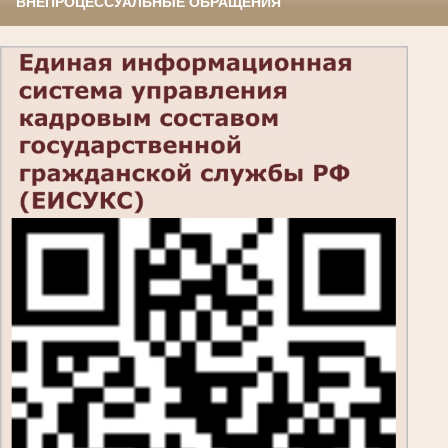
ВНЕПРОЦЕССУАЛЬНЫЕ ОБРАЩЕНИЯ