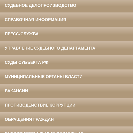
СУДЕБНОЕ ДЕЛОПРОИЗВОДСТВО
СПРАВОЧНАЯ ИНФОРМАЦИЯ
ПРЕСС-СЛУЖБА
УПРАВЛЕНИЕ СУДЕБНОГО ДЕПАРТАМЕНТА
СУДЫ СУБЪЕКТА РФ
МУНИЦИПАЛЬНЫЕ ОРГАНЫ ВЛАСТИ
ВАКАНСИИ
ПРОТИВОДЕЙСТВИЕ КОРРУПЦИИ
ОБРАЩЕНИЯ ГРАЖДАН