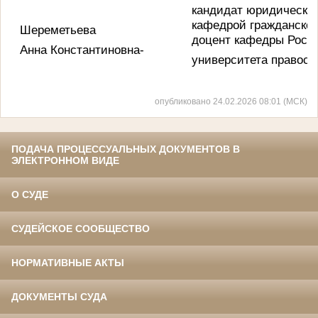
кандидат юридических
кафедрой гражданског
Шереметьева
доцент кафедры Росси
Анна Константиновна-
университета правосу
опубликовано 24.02.2026 08:01 (МСК)
ПОДАЧА ПРОЦЕССУАЛЬНЫХ ДОКУМЕНТОВ В
ЭЛЕКТРОННОМ ВИДЕ
О СУДЕ
СУДЕЙСКОЕ СООБЩЕСТВО
НОРМАТИВНЫЕ АКТЫ
ДОКУМЕНТЫ СУДА