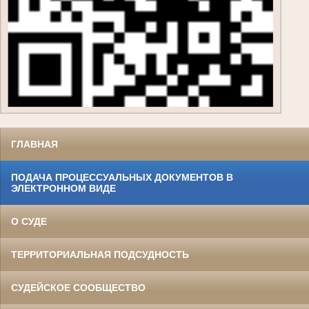
ГЛАВНАЯ
ПОДАЧА ПРОЦЕССУАЛЬНЫХ ДОКУМЕНТОВ В
ЭЛЕКТРОННОМ ВИДЕ
О СУДЕ
ТЕРРИТОРИАЛЬНАЯ ПОДСУДНОСТЬ
СУДЕЙСКОЕ СООБЩЕСТВО