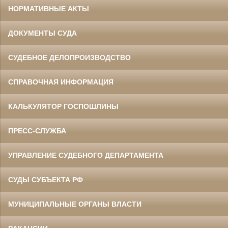
НОРМАТИВНЫЕ АКТЫ
ДОКУМЕНТЫ СУДА
СУДЕБНОЕ ДЕЛОПРОИЗВОДСТВО
СПРАВОЧНАЯ ИНФОРМАЦИЯ
КАЛЬКУЛЯТОР ГОСПОШЛИНЫ
ПРЕСС-СЛУЖБА
УПРАВЛЕНИЕ СУДЕБНОГО ДЕПАРТАМЕНТА
СУДЫ СУБЪЕКТА РФ
МУНИЦИПАЛЬНЫЕ ОРГАНЫ ВЛАСТИ