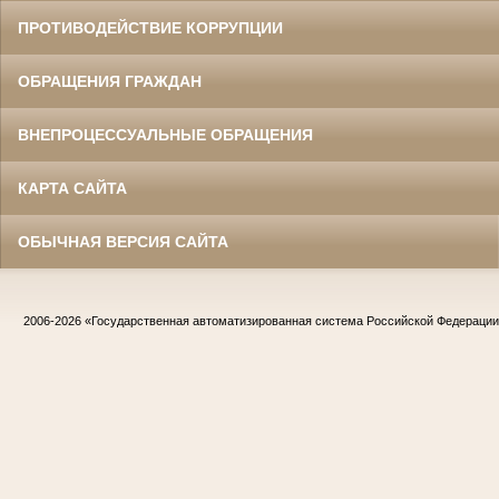
ПРОТИВОДЕЙСТВИЕ КОРРУПЦИИ
ОБРАЩЕНИЯ ГРАЖДАН
ВНЕПРОЦЕССУАЛЬНЫЕ ОБРАЩЕНИЯ
КАРТА САЙТА
ОБЫЧНАЯ ВЕРСИЯ САЙТА
2006-2026
«Государственная автоматизированная система Российской Федераци