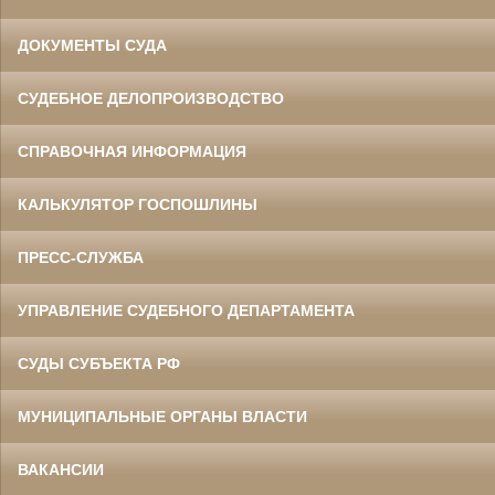
ДОКУМЕНТЫ СУДА
СУДЕБНОЕ ДЕЛОПРОИЗВОДСТВО
СПРАВОЧНАЯ ИНФОРМАЦИЯ
КАЛЬКУЛЯТОР ГОСПОШЛИНЫ
ПРЕСС-СЛУЖБА
УПРАВЛЕНИЕ СУДЕБНОГО ДЕПАРТАМЕНТА
СУДЫ СУБЪЕКТА РФ
МУНИЦИПАЛЬНЫЕ ОРГАНЫ ВЛАСТИ
ВАКАНСИИ