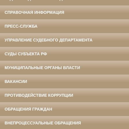
СПРАВОЧНАЯ ИНФОРМАЦИЯ
ПРЕСС-СЛУЖБА
УПРАВЛЕНИЕ СУДЕБНОГО ДЕПАРТАМЕНТА
СУДЫ СУБЪЕКТА РФ
МУНИЦИПАЛЬНЫЕ ОРГАНЫ ВЛАСТИ
ВАКАНСИИ
ПРОТИВОДЕЙСТВИЕ КОРРУПЦИИ
ОБРАЩЕНИЯ ГРАЖДАН
ВНЕПРОЦЕССУАЛЬНЫЕ ОБРАЩЕНИЯ